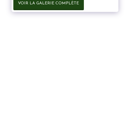
VOIR LA GALERIE COMPLÈTE