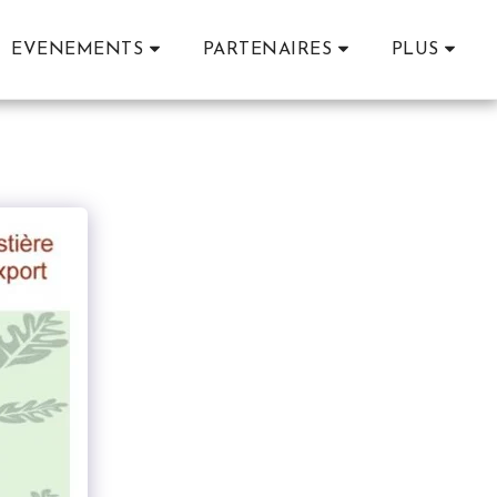
EVENEMENTS
PARTENAIRES
PLUS