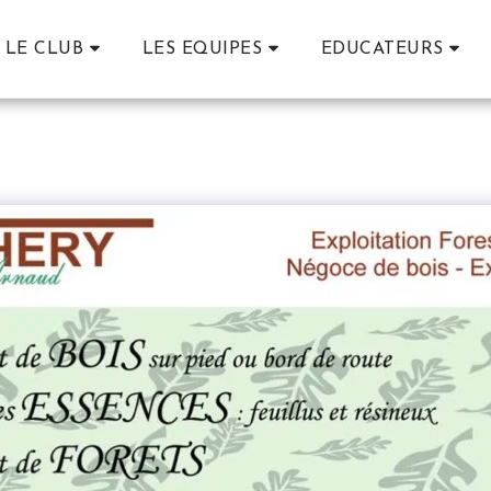
LE CLUB
LES EQUIPES
EDUCATEURS