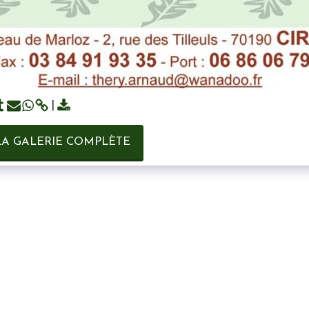
LA GALERIE COMPLÈTE