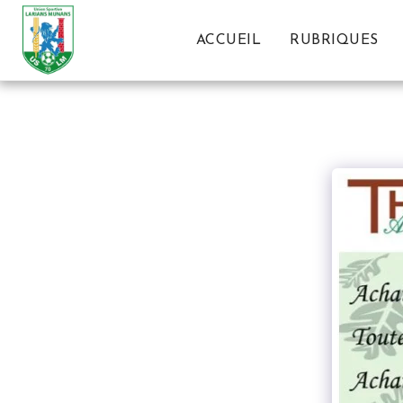
ACCUEIL
RUBRIQUES