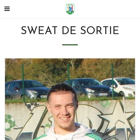
SWEAT DE SORTIE