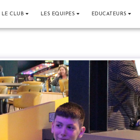
LE CLUB
LES EQUIPES
EDUCATEURS