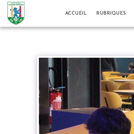
ACCUEIL
RUBRIQUES