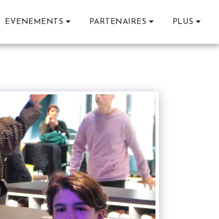
EVENEMENTS
PARTENAIRES
PLUS