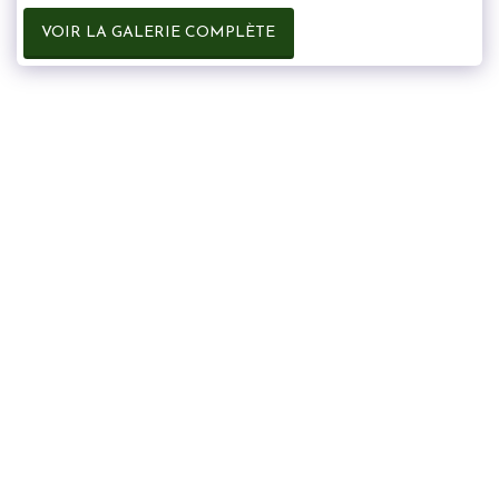
VOIR LA GALERIE COMPLÈTE