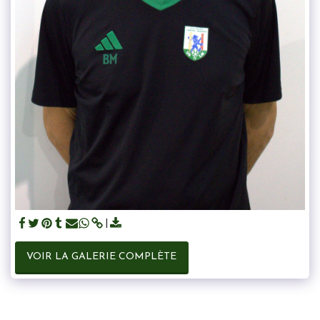
VOIR LA GALERIE COMPLÈTE