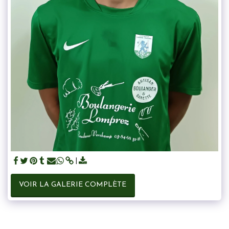
VOIR LA GALERIE COMPLÈTE