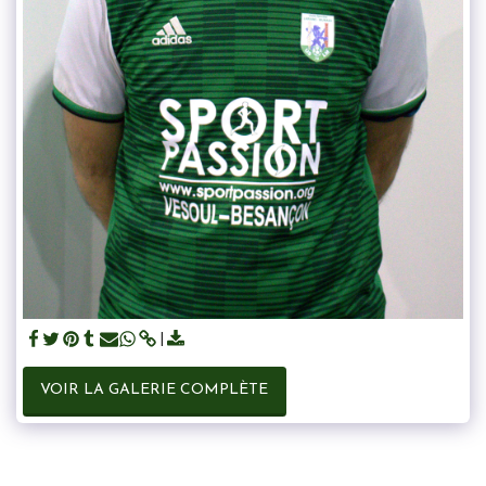
VOIR LA GALERIE COMPLÈTE