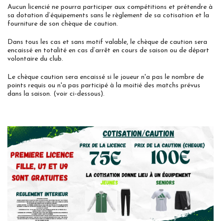
Aucun licencié ne pourra participer aux compétitions et prétendre à
sa dotation d’équipements sans le règlement de sa cotisation et la
fourniture de son chèque de caution.
Dans tous les cas et sans motif valable, le chèque de caution sera
encaissé en totalité en cas d’arrêt en cours de saison ou de départ
volontaire du club.
Le chèque caution sera encaissé si le joueur n'a pas le nombre de
points requis ou n'a pas participé à la moitié des matchs prévus
dans la saison. (voir ci-dessous).