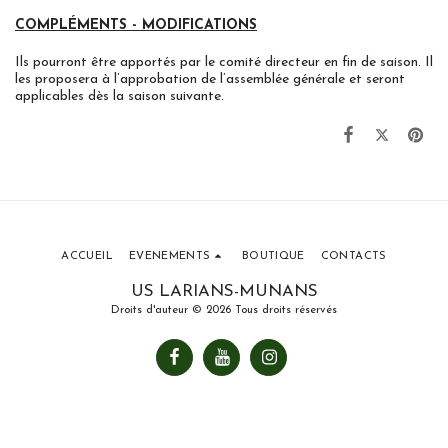
COMPLÉMENTS - MODIFICATIONS
Ils pourront être apportés par le comité directeur en fin de saison. Il
les proposera à l’approbation de l’assemblée générale et seront
applicables dès la saison suivante.
ACCUEIL
EVENEMENTS
BOUTIQUE
CONTACTS
US LARIANS-MUNANS
Droits d'auteur © 2026 Tous droits réservés