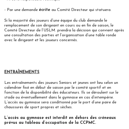
- Par une demande
écrite
au Comité Directeur qui statuera.
Si la majorité des joueurs d’une équipe du club demande le
remplacement de son dirigeant en cours ou en fin de saison, le
Comité Directeur de l’USLM. prendra la décision qui convient après
une consultation des parties et l’organisation d’une table ronde
avec le dirigeant et les joueurs concernés.
ENTRAÎNEMENTS
Les entraînements des joueurs Seniors et jeunes ont lieu selon un
calendrier fixé en début de saison par le comité sportif et en
fonction de la disponibilité des éducateurs. Ils se déroulent sur le
stade ou éventuellement dans le gymnase en cas d’intempérie.
L’accès au gymnase sera conditionné par le port d’une paire de
chaussures de sport propres et sèches.
L’accès au gymnase est interdit en dehors des créneaux
prévus au tableau d’occupation de la CCPMC.