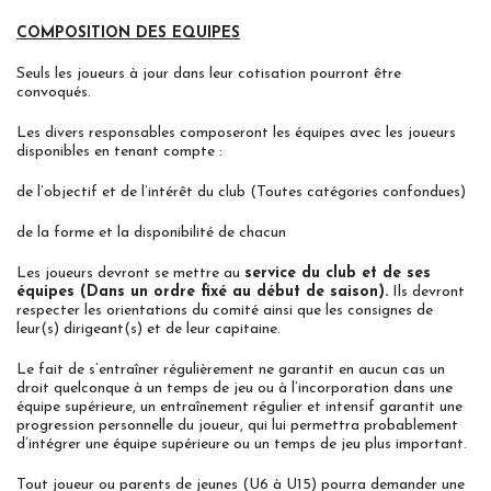
COMPOSITION DES EQUIPES
Seuls les joueurs à jour dans leur cotisation pourront être
convoqués.
Les divers responsables composeront les équipes avec les joueurs
disponibles en tenant compte :
de l’objectif et de l’intérêt du club (Toutes catégories confondues)
de la forme et la disponibilité de chacun
Les joueurs devront se mettre au
service du club et de ses
équipes (Dans un ordre fixé au début de saison).
Ils devront
respecter les orientations du comité ainsi que les consignes de
leur(s) dirigeant(s) et de leur capitaine.
Le fait de s’entraîner régulièrement ne garantit en aucun cas un
droit quelconque à un temps de jeu ou à l’incorporation dans une
équipe supérieure, un entraînement régulier et intensif garantit une
progression personnelle du joueur, qui lui permettra probablement
d’intégrer une équipe supérieure ou un temps de jeu plus important.
Tout joueur ou parents de jeunes (U6 à U15) pourra demander une