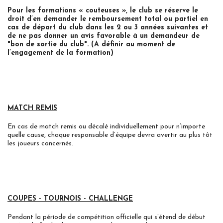
Pour les formations « couteuses », le club se réserve le
droit d’en demander le remboursement total ou partiel en
cas de départ du club dans les 2 ou 3 années suivantes et
de ne pas donner un avis favorable à un demandeur de
"bon de sortie du club". (A définir au moment de
l’engagement de la formation)
MATCH REMIS
En cas de match remis ou décalé individuellement pour n’importe
quelle cause, chaque responsable d’équipe devra avertir au plus tôt
les joueurs concernés.
COUPES - TOURNOIS - CHALLENGE
Pendant la période de compétition officielle qui s’étend de début