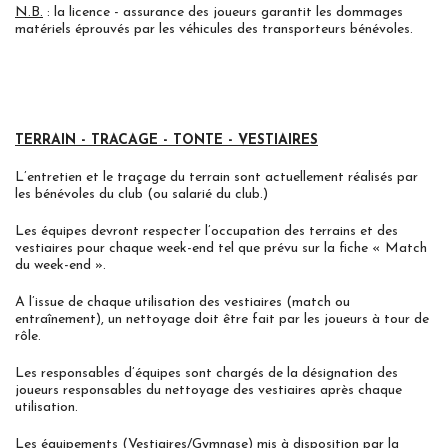
N.B.
: la licence - assurance des joueurs garantit les dommages
matériels éprouvés par les véhicules des transporteurs bénévoles.
TERRAIN - TRACAGE - TONTE -
VESTIAIRES
L’entretien et le traçage du terrain sont actuellement réalisés par
les bénévoles du club (ou salarié du club.)
Les équipes devront respecter l’occupation des terrains et des
vestiaires pour chaque week-end tel que prévu sur la fiche « Match
du week-end ».
A l’issue de chaque utilisation des vestiaires (match ou
entraînement), un nettoyage doit être fait par les joueurs à tour de
rôle.
Les responsables d’équipes sont chargés de la désignation des
joueurs responsables du nettoyage des vestiaires après chaque
utilisation.
Les équipements (Vestiaires/Gymnase) mis à disposition par la