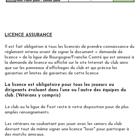
LICENCE ASSURANCE
Il est fait obligation à tous les licenciés de prendre connaissance du
règlement interne avant de signer le document « demande de
licence » de la ligue de Bourgogne/Franche Comté qui est annexé à
la demande de licence ou affiché sur le site Internet du club ainsi
que sur les panneaux d’affichages du club et qui précise les
garanties et limites de garanties de cette licence.
La licence est obligatoire pour tous les joueurs ou
dirigeants évoluant dans l’une ou l’autre des équipes du
club. (Vétérans y compris)
Le club ou la ligue de Foot reste à votre disposition pour de plus
amples renseignements.
Les vétérans ne souhaitant pas jouer avec les seniors du club
devront tout de même signer une licence "loisir" pour participer à
des matchs amicaux.