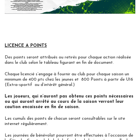
LICENCE A POINTS
Des points seront attribués ou retirés pour chaque action réalisée
dans le club selon le tableau figurant en fin de document.
Chaque licencié s’engage à fournir au club pour chaque saison un
minimum de 400 pts chez les jeunes et 800 Points à partir de U16
(Extra-sportif ou d’intérêt général.)
Les joueurs, qui n’auront pas obtenu ces points nécessaires
ou qui auront arrêté au cours de la saison verront leur
caution encaissée en fin de saison.
Les cumuls des points de chacun seront consultables sur le site
internet régulièrement.
Les journées de bénévolat pourront être effectuées à l’occasion de